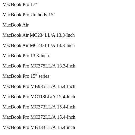
MacBook Pro 17"
MacBook Pro Unibody 15"
MacBook Air
MacBook Air MC234LL/A 13.3-Inch
MacBook Air MC233LL/A 13.3-Inch
MacBook Pro 13.3-Inch
MacBook Pro MC375LL/A 13.3-Inch
MacBook Pro 15" series
MacBook Pro MB985LL/A 15.4-Inch
MacBook Pro MC118LL/A 15.4-Inch
MacBook Pro MC373LL/A 15.4-Inch
MacBook Pro MC372LL/A 15.4-Inch
MacBook Pro MB133LL/A 15.4-inch