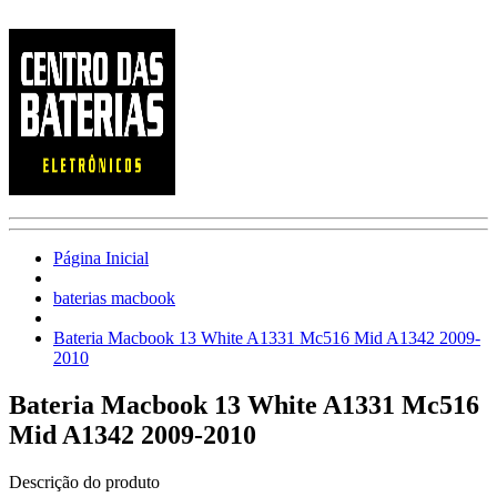
Página Inicial
baterias macbook
Bateria Macbook 13 White A1331 Mc516 Mid A1342 2009-
2010
Bateria Macbook 13 White A1331 Mc516
Mid A1342 2009-2010
Descrição do produto