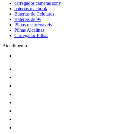
carregador cameras sony
baterias macbook
Baterias de Celulares
Baterias de 9v
Pilhas recarregáveis
Pilhas Alcalinas
Carregador Pilhas
Atendimento