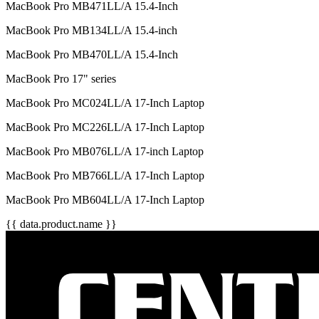
MacBook Pro MB471LL/A 15.4-Inch
MacBook Pro MB134LL/A 15.4-inch
MacBook Pro MB470LL/A 15.4-Inch
MacBook Pro 17" series
MacBook Pro MC024LL/A 17-Inch Laptop
MacBook Pro MC226LL/A 17-Inch Laptop
MacBook Pro MB076LL/A 17-inch Laptop
MacBook Pro MB766LL/A 17-Inch Laptop
MacBook Pro MB604LL/A 17-Inch Laptop
{{ data.product.name }}